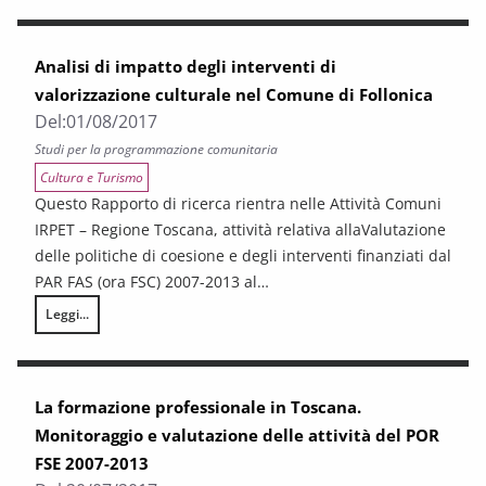
Analisi di impatto degli interventi di
valorizzazione culturale nel Comune di Follonica
Del:
01/08/2017
Studi per la programmazione comunitaria
Cultura e Turismo
Questo Rapporto di ricerca rientra nelle Attività Comuni
IRPET – Regione Toscana, attività relativa allaValutazione
delle politiche di coesione e degli interventi finanziati dal
PAR FAS (ora FSC) 2007-2013 al…
Leggi...
Analisi di impatto degli interventi di valorizzazione culturale nel Comun
La formazione professionale in Toscana.
Monitoraggio e valutazione delle attività del POR
FSE 2007-2013