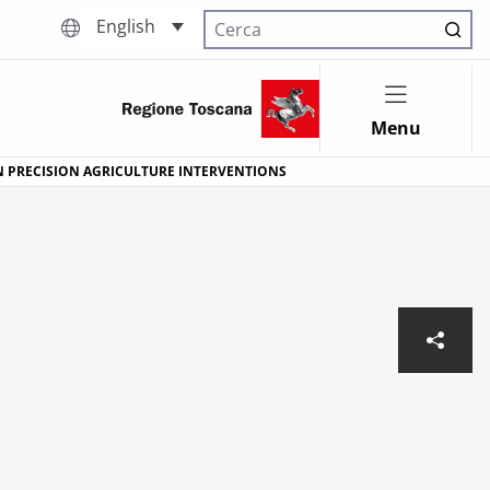
English
Cerca nel sito
Menu
ON PRECISION AGRICULTURE INTERVENTIONS