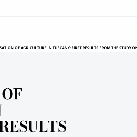
ISATION OF AGRICULTURE IN TUSCANY: FIRST RESULTS FROM THE STUDY 
 OF
N
 RESULTS