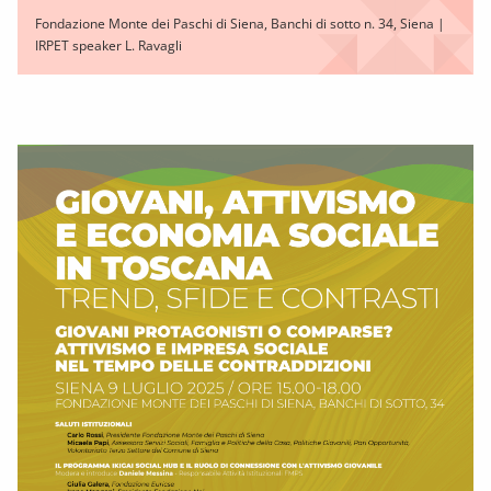
Fondazione Monte dei Paschi di Siena, Banchi di sotto n. 34, Siena |
IRPET speaker L. Ravagli