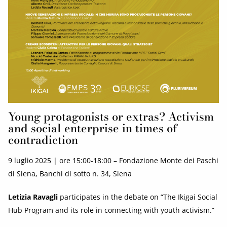
Young protagonists or extras? Activism
and social enterprise in times of
contradiction
9 luglio 2025 | ore 15:00-18:00 – Fondazione Monte dei Paschi
di Siena, Banchi di sotto n. 34, Siena
Letizia Ravagli
participates in the debate on “The Ikigai Social
Hub Program and its role in connecting with youth activism.”