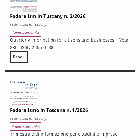
Federalism in Tuscany n. 2/2026
Federalism in Tuscany
Public Economics
Quarterly information for citizens and businesses | Year
XXI – ISSN 2465-0188
Read...
Federalism in Tuscany n. 2/2026
Federalismo in Toscana n. 1/2026
Federalism in Tuscany
Public Economics
Trimestrale di informazione per cittadini e imprese |