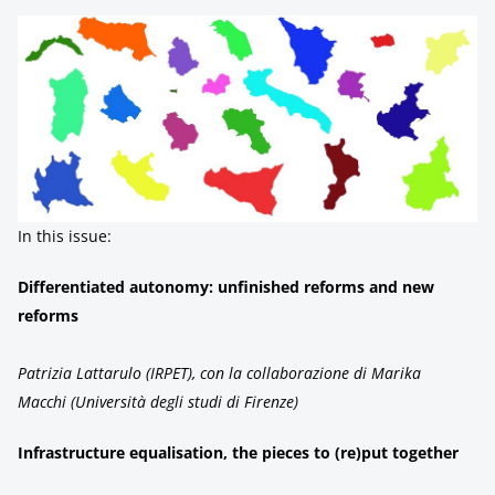
In this issue:
Differentiated autonomy: unfinished reforms and new
reforms
Patrizia Lattarulo (IRPET), con la collaborazione di Marika
Macchi (Università degli studi di Firenze)
Infrastructure equalisation, the pieces to (re)put together