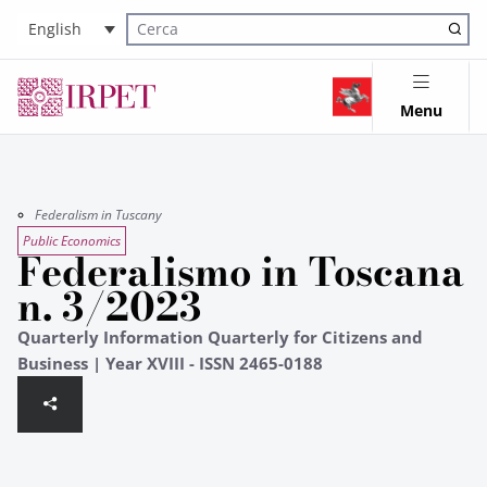
English
Cerca nel sito
Menu
Federalism in Tuscany
Public Economics
Federalismo in Toscana
n. 3/2023
Quarterly Information Quarterly for Citizens and
Business | Year XVIII - ISSN 2465-0188