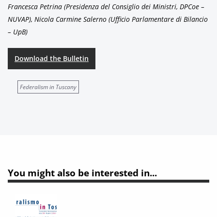
Francesca Petrina (Presidenza del Consiglio dei Ministri, DPCoe –
NUVAP), Nicola Carmine Salerno (Ufficio Parlamentare di Bilancio
– UpB)
Download the Bulletin
Federalism in Tuscany
You might also be interested in...