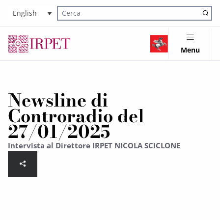
English
Cerca nel sito
Menu
Newsline di
Controradio del
27/01/2025
Intervista al Direttore IRPET NICOLA SCICLONE