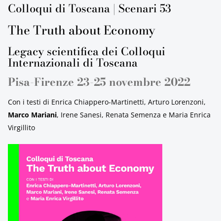
Colloqui di Toscana | Scenari 53
The Truth about Economy
Legacy scientifica dei Colloqui
Internazionali di Toscana
Pisa-Firenze 23-25 novembre 2022
Con i testi di Enrica Chiappero-Martinetti, Arturo Lorenzoni,
Marco Mariani
, Irene Sanesi, Renata Semenza e Maria Enrica
Virgillito