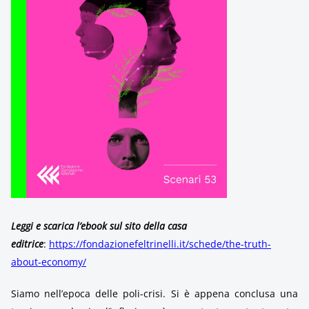
Leggi e scarica l’ebook sul sito della casa
editrice
:
https://fondazionefeltrinelli.it/schede/the-truth-
about-economy/
Siamo nell’epoca delle poli-crisi. Si è appena conclusa una