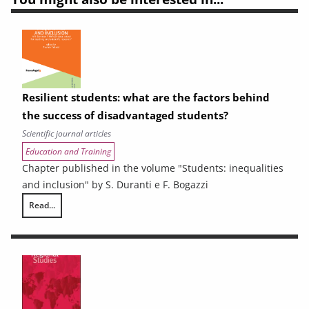
Resilient students: what are the factors behind
the success of disadvantaged students?
Scientific journal articles
Education and Training
Chapter published in the volume "Students: inequalities
and inclusion" by S. Duranti e F. Bogazzi
Read...
Resilient students: what are the factors behind the success of disadv