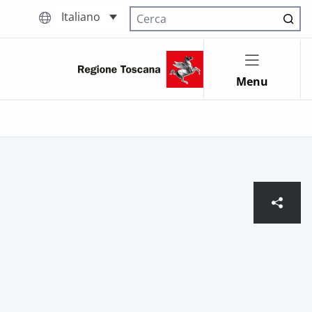
Italiano
Cerca nel sito
Menu