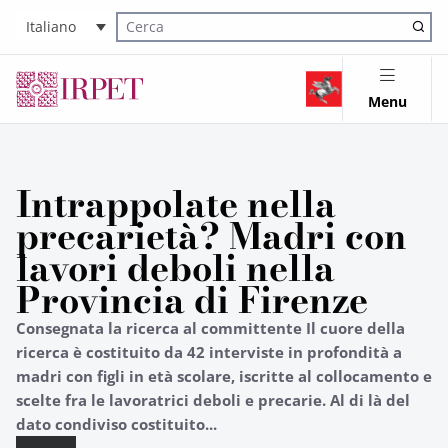
Italiano
Cerca nel sito
Menu
Intrappolate nella
precarietà? Madri con
lavori deboli nella
Provincia di Firenze
Consegnata la ricerca al committente Il cuore della
ricerca è costituito da 42 interviste in profondità a
madri con figli in età scolare, iscritte al collocamento e
scelte fra le lavoratrici deboli e precarie. Al di là del
dato condiviso costituito...