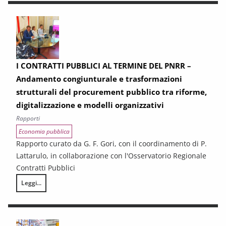
I CONTRATTI PUBBLICI AL TERMINE DEL PNRR –
Andamento congiunturale e trasformazioni
strutturali del procurement pubblico tra riforme,
digitalizzazione e modelli organizzativi
Rapporti
Economia pubblica
Rapporto curato da G. F. Gori, con il coordinamento di P.
Lattarulo, in collaborazione con l'Osservatorio Regionale
Contratti Pubblici
Leggi...
I CONTRATTI PUBBLICI AL TERMINE DEL PNRR – Andamento congiunturale e