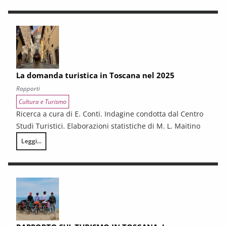
La domanda turistica in Toscana nel 2025
Rapporti
Cultura e Turismo
Ricerca a cura di E. Conti. Indagine condotta dal Centro
Studi Turistici. Elaborazioni statistiche di M. L. Maitino
Leggi...
La domanda turistica in Toscana nel 2025