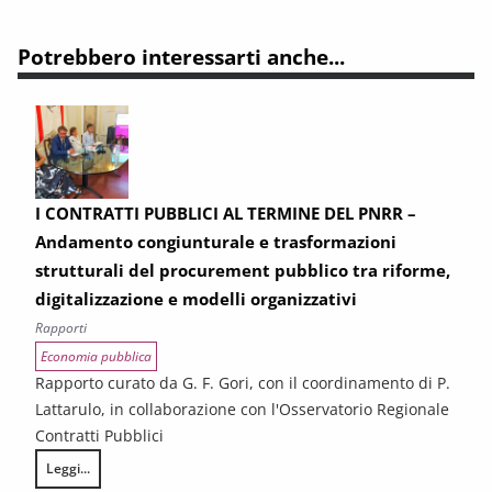
Potrebbero interessarti anche...
I CONTRATTI PUBBLICI AL TERMINE DEL PNRR –
Andamento congiunturale e trasformazioni
strutturali del procurement pubblico tra riforme,
digitalizzazione e modelli organizzativi
Rapporti
Economia pubblica
Rapporto curato da G. F. Gori, con il coordinamento di P.
Lattarulo, in collaborazione con l'Osservatorio Regionale
Contratti Pubblici
Leggi...
I CONTRATTI PUBBLICI AL TERMINE DEL PNRR – Andamento congiunturale e