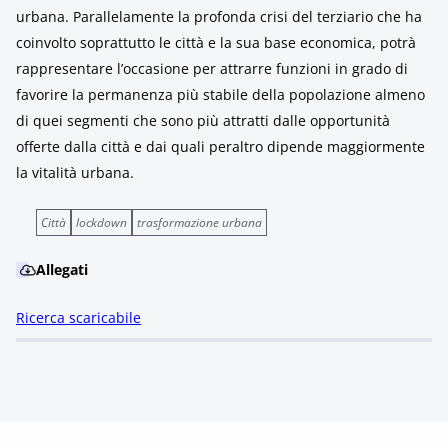
urbana. Parallelamente la profonda crisi del terziario che ha
coinvolto soprattutto le città e la sua base economica, potrà
rappresentare l’occasione per attrarre funzioni in grado di
favorire la permanenza più stabile della popolazione almeno
di quei segmenti che sono più attratti dalle opportunità
offerte dalla città e dai quali peraltro dipende maggiormente
la vitalità urbana.
Città
lockdown
trasformazione urbana
Allegati
Ricerca scaricabile