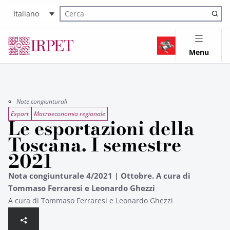
Italiano
Cerca nel sito
Menu
Note congiunturali
Export
Macroeconomia regionale
Le esportazioni della
Toscana. I semestre
2021
Nota congiunturale 4/2021 | Ottobre. A cura di
Tommaso Ferraresi e Leonardo Ghezzi
A cura di Tommaso Ferraresi e Leonardo Ghezzi