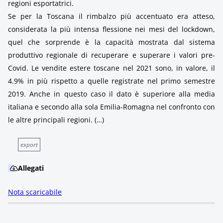
regioni esportatrici.
Se per la Toscana il rimbalzo più accentuato era atteso,
considerata la più intensa flessione nei mesi del lockdown,
quel che sorprende è la capacità mostrata dal sistema
produttivo regionale di recuperare e superare i valori pre-
Covid. Le vendite estere toscane nel 2021 sono, in valore, il
4.9% in più rispetto a quelle registrate nel primo semestre
2019. Anche in questo caso il dato è superiore alla media
italiana e secondo alla sola Emilia-Romagna nel confronto con
le altre principali regioni. (…)
export
Allegati
Nota scaricabile