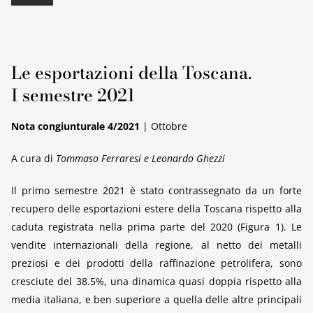
Le esportazioni della Toscana.
I semestre 2021
Nota congiunturale 4/2021
| Ottobre
A cura di
Tommaso Ferraresi e Leonardo Ghezzi
Il primo semestre 2021 è stato contrassegnato da un forte
recupero delle esportazioni estere della Toscana rispetto alla
caduta registrata nella prima parte del 2020 (Figura 1). Le
vendite internazionali della regione, al netto dei metalli
preziosi e dei prodotti della raffinazione petrolifera, sono
cresciute del 38.5%, una dinamica quasi doppia rispetto alla
media italiana, e ben superiore a quella delle altre principali