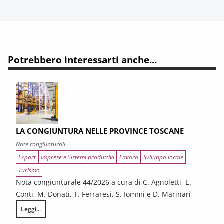
Potrebbero interessarti anche...
LA CONGIUNTURA NELLE PROVINCE TOSCANE
Note congiunturali
Export
Imprese e Sistemi produttivi
Lavoro
Sviluppo locale
Turismo
Nota congiunturale 44/2026 a cura di C. Agnoletti, E.
Conti, M. Donati, T. Ferraresi, S. Iommi e D. Marinari
Leggi...
LA CONGIUNTURA NELLE PROVINCE TOSCANE