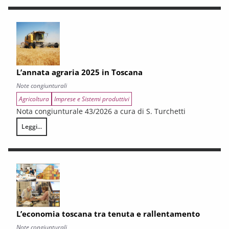
L’annata agraria 2025 in Toscana
Note congiunturali
Agricoltura
Imprese e Sistemi produttivi
Nota congiunturale 43/2026 a cura di S. Turchetti
Leggi...
L’annata agraria 2025 in Toscana
L’economia toscana tra tenuta e rallentamento
Note congiunturali