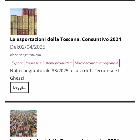
Le esportazioni della Toscana. Consuntivo 2024
Del:
02/04/2025
Note congiunturali
Export
Imprese e Sistemi produttivi
Macroeconomia regionale
Nota congiunturale 33/2025 a cura di T. Ferraresi e L.
Ghezzi
Leggi...
Le esportazioni della Toscana. Consuntivo 2024