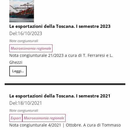
Le esportazioni della Toscana. I semestre 2023
Del:
16/10/2023
Note congiunturali
Macroeconomia regionale
Nota congiunturale 21/2023 a cura di T. Ferraresi e L.
Ghezzi
Leggi...
Le esportazioni della Toscana. I semestre 2023
Le esportazioni della Toscana. I semestre 2021
Del:
18/10/2021
Note congiunturali
Export
Macroeconomia regionale
Nota congiunturale 4/2021 | Ottobre. A cura di Tommaso