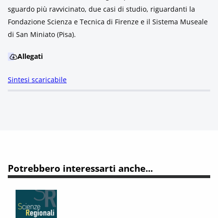
sguardo più ravvicinato, due casi di studio, riguardanti la
Fondazione Scienza e Tecnica di Firenze e il Sistema Museale
di San Miniato (Pisa).
Allegati
Sintesi scaricabile
Potrebbero interessarti anche...