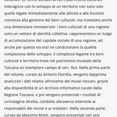
interagisce con lo sviluppo di un territorio non sono solo
quelle legate immediatamente alle attività e alle funzioni
connesse alla gestione dei beni culturali, ma investono anche
una dimensione immateriale: i beni culturali di una regione
sono un vettore di identità collettiva, rappresentano un luogo
di accumulazione del capitale sociale di una regione, ed
anche per questa via essi ne condizionano la qualità
complessiva dello sviluppo. Il complesso legame tra beni
culturali e territorio trova nel patrimonio museale della
Toscana un esemplare campo di veri- fica. Nella prima parte
del volume, curata da Antonio Floridia, vengono dapprima
analizzati i dati relativi all’insieme dei musei toscani, grazie
alla disponibilità di un Archivio informativo curato dalla
Regione Toscana, e poi vengono presentati i risultati di
un’indagine diretta, condotta attraverso interviste ai
responsabili dei musei e ai visitatori. Nella seconda parte,
curata da Massimo Misiti, vengono presentati con uno