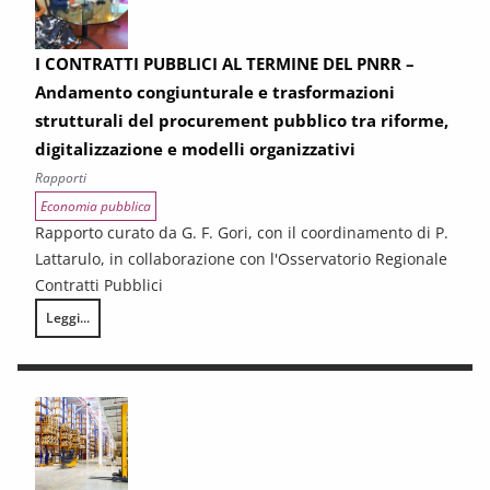
I CONTRATTI PUBBLICI AL TERMINE DEL PNRR –
Andamento congiunturale e trasformazioni
strutturali del procurement pubblico tra riforme,
digitalizzazione e modelli organizzativi
Rapporti
Economia pubblica
Rapporto curato da G. F. Gori, con il coordinamento di P.
Lattarulo, in collaborazione con l'Osservatorio Regionale
Contratti Pubblici
Leggi...
I CONTRATTI PUBBLICI AL TERMINE DEL PNRR – Andamento congiunturale e