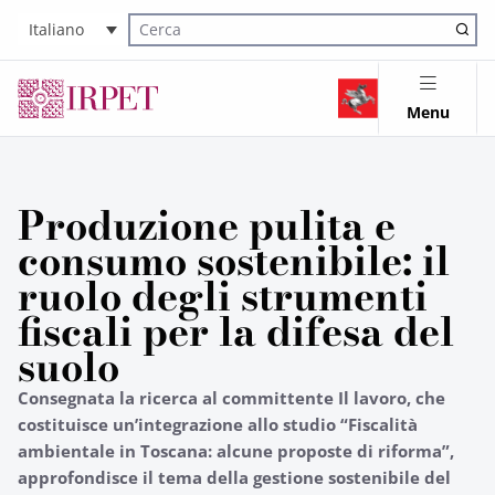
Italiano
Cerca nel sito
Menu
Produzione pulita e
consumo sostenibile: il
ruolo degli strumenti
fiscali per la difesa del
suolo
Consegnata la ricerca al committente Il lavoro, che
costituisce un’integrazione allo studio “Fiscalità
ambientale in Toscana: alcune proposte di riforma”,
approfondisce il tema della gestione sostenibile del