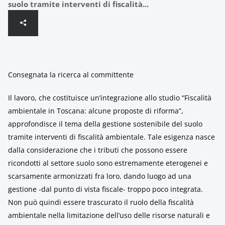
suolo tramite interventi di fiscalità...
Consegnata la ricerca al committente
Il lavoro, che costituisce un’integrazione allo studio “Fiscalità
ambientale in Toscana: alcune proposte di riforma”,
approfondisce il tema della gestione sostenibile del suolo
tramite interventi di fiscalità ambientale. Tale esigenza nasce
dalla considerazione che i tributi che possono essere
ricondotti al settore suolo sono estremamente eterogenei e
scarsamente armonizzati fra loro, dando luogo ad una
gestione -dal punto di vista fiscale- troppo poco integrata.
Non può quindi essere trascurato il ruolo della fiscalità
ambientale nella limitazione dell’uso delle risorse naturali e