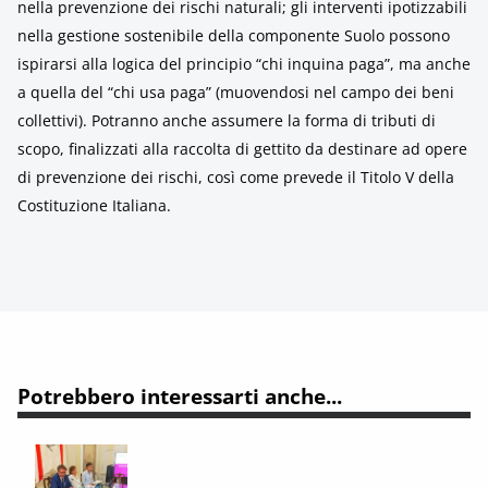
nella prevenzione dei rischi naturali; gli interventi ipotizzabili
nella gestione sostenibile della componente Suolo possono
ispirarsi alla logica del principio “chi inquina paga”, ma anche
a quella del “chi usa paga” (muovendosi nel campo dei beni
collettivi). Potranno anche assumere la forma di tributi di
scopo, finalizzati alla raccolta di gettito da destinare ad opere
di prevenzione dei rischi, così come prevede il Titolo V della
Costituzione Italiana.
Potrebbero interessarti anche...