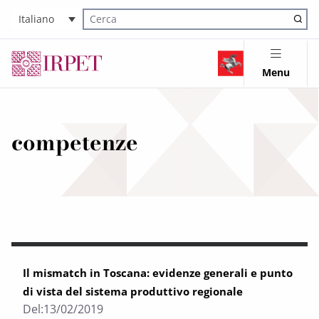
Italiano
Cerca nel sito
Menu
competenze
Il mismatch in Toscana: evidenze generali e punto
di vista del sistema produttivo regionale
Del:
13/02/2019