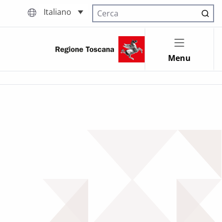
Italiano
Cerca nel sito
Menu