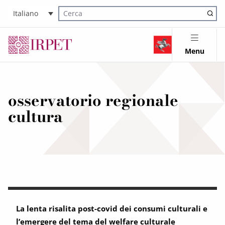
Italiano
Cerca nel sito
Menu
osservatorio regionale
cultura
La lenta risalita post-covid dei consumi culturali e
l’emergere del tema del welfare culturale