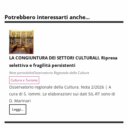
Potrebbero interessarti anche...
LA CONGIUNTURA DEI SETTORI CULTURALI. Ripresa
selettiva e fragilità persistenti
Note periodiche
Osservatorio Regionale della Cultura
Cultura e Turismo
Osservatorio regionale della Cultura. Nota 2/2026 | A
cura di S. Iommi. Le elaborazioni sui dati SIL-RT sono di
D. Marinari
Leggi...
LA CONGIUNTURA DEI SETTORI CULTURALI. Ripresa selettiva e fragilità