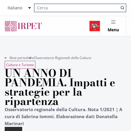
Italiano
Cerca nel sito
Menu
Note periodiche
Osservatorio Regionale della Cultura
Cultura e Turismo
UN ANNO DI
PANDEMIA. Impatti e
strategie per la
ripartenza
Osservatorio regionale della Cultura. Nota 1/2021 | A
cura di Sabrina Iommi. Elaborazione dati Donatella
Marinari