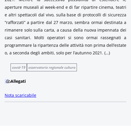
aperture museali al week-end e di far ripartire cinema, teatri
e altri spettacoli dal vivo, sulla base di protocolli di sicurezza
“rafforzati” a partire dal 27 marzo, sembra ormai destinata a
rimanere solo sulla carta, a causa della nuova impennata dei
casi sanitari. Molti operatori si sono ormai rassegnati a
programmare la ripartenza delle attività non prima dell’estate
o, a seconda degli ambiti, solo per l’autunno 2021. (…)
covid-19
osservatorio regionale cultura
Allegati
Nota scaricabile