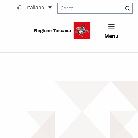
Italiano
Cerca nel sito
Menu