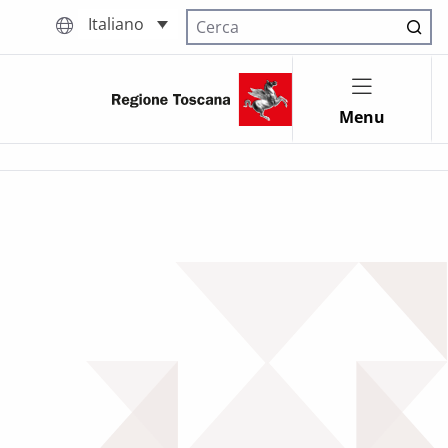
Italiano
Cerca nel sito
Menu