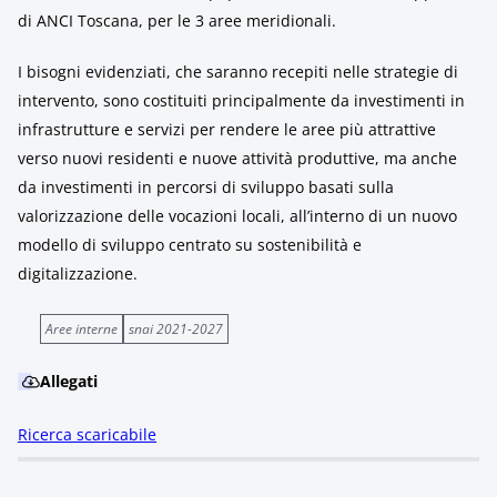
di ANCI Toscana, per le 3 aree meridionali.
I bisogni evidenziati, che saranno recepiti nelle strategie di
intervento, sono costituiti principalmente da investimenti in
infrastrutture e servizi per rendere le aree più attrattive
verso nuovi residenti e nuove attività produttive, ma anche
da investimenti in percorsi di sviluppo basati sulla
valorizzazione delle vocazioni locali, all’interno di un nuovo
modello di sviluppo centrato su sostenibilità e
digitalizzazione.
Aree interne
snai 2021-2027
Allegati
Ricerca scaricabile