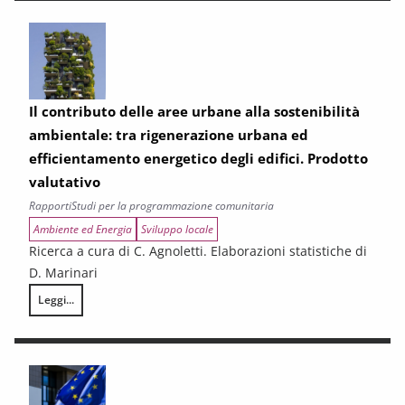
Il contributo delle aree urbane alla sostenibilità
ambientale: tra rigenerazione urbana ed
efficientamento energetico degli edifici. Prodotto
valutativo
Rapporti
Studi per la programmazione comunitaria
Ambiente ed Energia
Sviluppo locale
Ricerca a cura di C. Agnoletti. Elaborazioni statistiche di
D. Marinari
Leggi...
Il contributo delle aree urbane alla sostenibilità ambientale: tra rigen