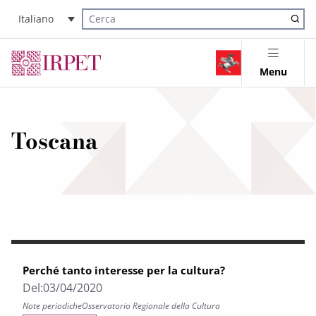
Italiano
Cerca nel sito
Menu
Toscana
Perché tanto interesse per la cultura?
Del:
03/04/2020
Note periodiche
Osservatorio Regionale della Cultura