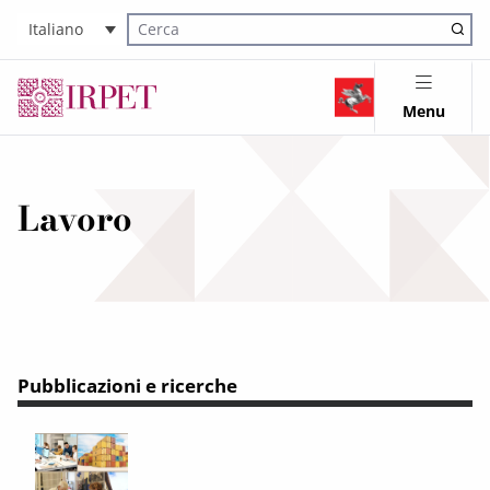
Italiano
Cerca nel sito
Menu
Lavoro
Pubblicazioni e ricerche