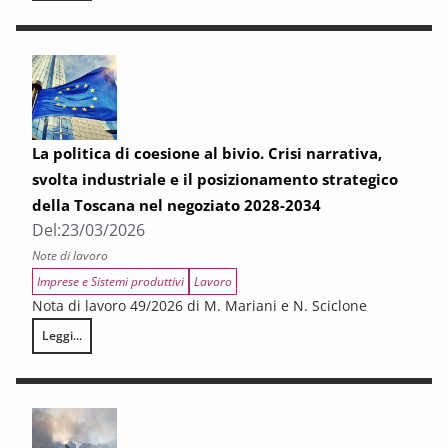
La politica di coesione al bivio. Crisi narrativa,
svolta industriale e il posizionamento strategico
della Toscana nel negoziato 2028-2034
Del:
23/03/2026
Note di lavoro
Imprese e Sistemi produttivi
Lavoro
Nota di lavoro 49/2026 di M. Mariani e N. Sciclone
Leggi...
La politica di coesione al bivio. Crisi narrativa, svolta industriale e il