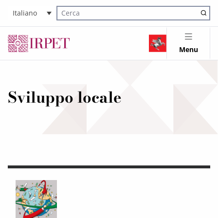
Italiano
Cerca nel sito
Menu
Sviluppo locale