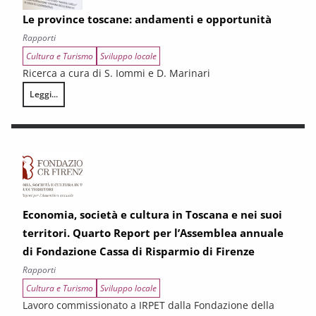
Le province toscane: andamenti e opportunità
Rapporti
Cultura e Turismo
Sviluppo locale
Ricerca a cura di S. Iommi e D. Marinari
Leggi...
Le province toscane: andamenti e opportunità
Economia, società e cultura in Toscana e nei suoi
territori. Quarto Report per l’Assemblea annuale
di Fondazione Cassa di Risparmio di Firenze
Rapporti
Cultura e Turismo
Sviluppo locale
Lavoro commissionato a IRPET dalla Fondazione della