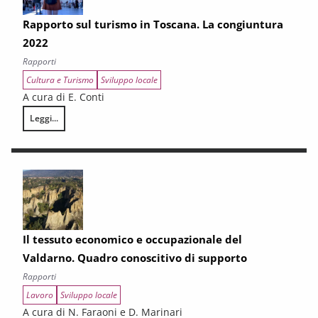
Rapporto sul turismo in Toscana. La congiuntura
2022
Rapporti
Cultura e Turismo
Sviluppo locale
A cura di E. Conti
Leggi...
Rapporto sul turismo in Toscana. La congiuntura 2022
Il tessuto economico e occupazionale del
Valdarno. Quadro conoscitivo di supporto
Rapporti
Lavoro
Sviluppo locale
A cura di N. Faraoni e D. Marinari