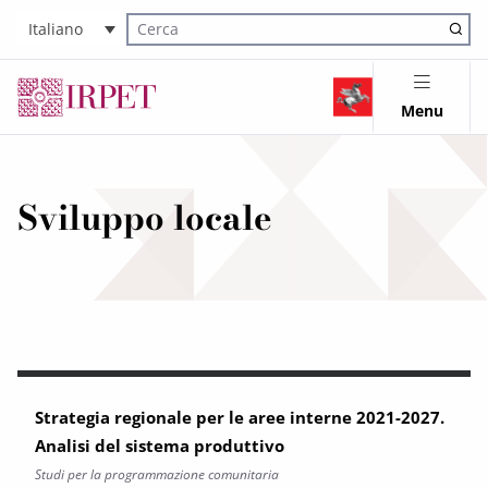
Italiano
Cerca nel sito
Menu
Sviluppo locale
Strategia regionale per le aree interne 2021-2027.
Analisi del sistema produttivo
Studi per la programmazione comunitaria