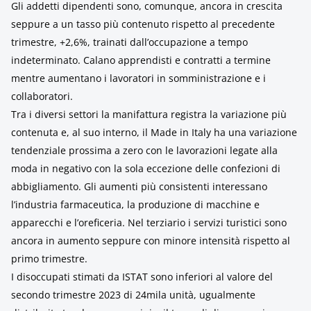
Gli addetti dipendenti sono, comunque, ancora in crescita
seppure a un tasso più contenuto rispetto al precedente
trimestre, +2,6%, trainati dall’occupazione a tempo
indeterminato. Calano apprendisti e contratti a termine
mentre aumentano i lavoratori in somministrazione e i
collaboratori.
Tra i diversi settori la manifattura registra la variazione più
contenuta e, al suo interno, il Made in Italy ha una variazione
tendenziale prossima a zero con le lavorazioni legate alla
moda in negativo con la sola eccezione delle confezioni di
abbigliamento. Gli aumenti più consistenti interessano
l’industria farmaceutica, la produzione di macchine e
apparecchi e l’oreficeria. Nel terziario i servizi turistici sono
ancora in aumento seppure con minore intensità rispetto al
primo trimestre.
I disoccupati stimati da ISTAT sono inferiori al valore del
secondo trimestre 2023 di 24mila unità, ugualmente