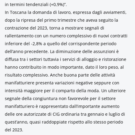
in termini tendenziali (+0,9%)”.
In Toscana la domanda di lavoro, espressa dagli avviamenti,
dopo la ripresa del primo trimestre che aveva seguito la
contrazione del 2023, torna a mostrare segnali di
rallentamento con un numero complessivo di nuovi contratti
inferiore del -2,8% a quello del corrispondente periodo
dell’anno precedente. La diminuzione delle assunzioni è
diffusa tra i settori tuttavia i servizi di alloggio e ristorazione
hanno contribuito in modo importante, dato il loro peso, al
risultato complessivo. Anche buona parte delle attività
manifatturiere presenta variazioni negative seppure con
intensità maggiore per il comparto della moda. Un ulteriore
segnale della congiuntura non favorevole per il settore
manifatturiero è rappresentato dall’importante aumento
delle ore autorizzate di CIG ordinaria tra gennaio e luglio di
quest’anno, quasi raddoppiate rispetto allo stesso periodo
del 2023.