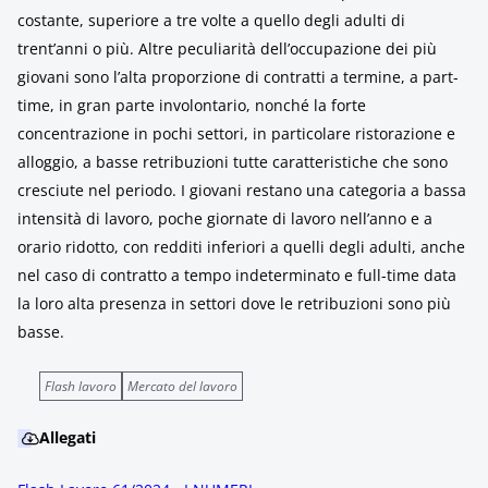
costante, superiore a tre volte a quello degli adulti di
trent’anni o più. Altre peculiarità dell’occupazione dei più
giovani sono l’alta proporzione di contratti a termine, a part-
time, in gran parte involontario, nonché la forte
concentrazione in pochi settori, in particolare ristorazione e
alloggio, a basse retribuzioni tutte caratteristiche che sono
cresciute nel periodo. I giovani restano una categoria a bassa
intensità di lavoro, poche giornate di lavoro nell’anno e a
orario ridotto, con redditi inferiori a quelli degli adulti, anche
nel caso di contratto a tempo indeterminato e full-time data
la loro alta presenza in settori dove le retribuzioni sono più
basse.
Flash lavoro
Mercato del lavoro
Allegati