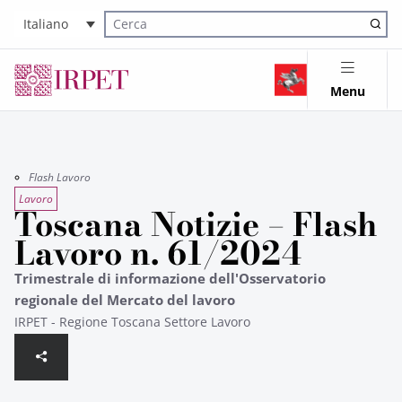
Italiano
Cerca nel sito
Menu
Flash Lavoro
Lavoro
Toscana Notizie – Flash
Lavoro n. 61/2024
Trimestrale di informazione dell'Osservatorio
regionale del Mercato del lavoro
IRPET - Regione Toscana Settore Lavoro