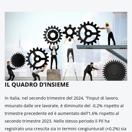
IL QUADRO D’INSIEME
In Italia, nel secondo trimestre del 2024, “l’input di lavoro,
misurato dalle ore lavorate, è diminuito del -0,2% rispetto al
trimestre precedente ed è aumentato dell’1,6% rispetto al
secondo trimestre 2023. Nello stesso periodo il Pil ha
registrato una crescita sia in termini congiunturali (+0,2%) sia