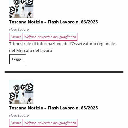
Toscana Notizie – Flash Lavoro n. 66/2025
Flash Lavoro
Lavoro
Welfare, povertà e disuguaglianza
Trimestrale di informazione dell'Osservatorio regionale
del Mercato del lavoro
Leggi...
Toscana Notizie – Flash Lavoro n. 66/2025
Toscana Notizie – Flash Lavoro n. 65/2025
Flash Lavoro
Lavoro
Welfare, povertà e disuguaglianza