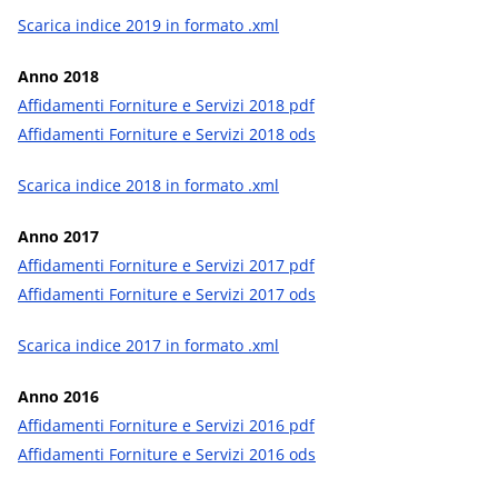
Scarica indice 2019 in formato .xml
Anno 2018
Affidamenti Forniture e Servizi 2018 pdf
Affidamenti Forniture e Servizi 2018 ods
Scarica indice 2018 in formato .xml
Anno 2017
Affidamenti Forniture e Servizi 2017 pdf
Affidamenti Forniture e Servizi 2017 ods
Scarica indice 2017 in formato .xml
Anno 2016
Affidamenti Forniture e Servizi 2016 pdf
Affidamenti Forniture e Servizi 2016 ods