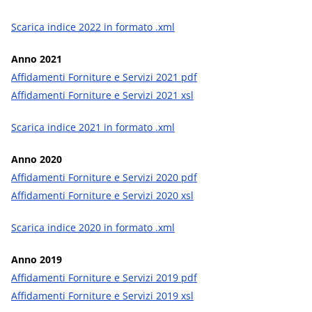
Scarica indice 2022 in formato .xml
Anno 2021
Affidamenti Forniture e Servizi 2021 pdf
Affidamenti Forniture e Servizi 2021 xsl
Scarica indice 2021 in formato .xml
Anno 2020
Affidamenti Forniture e Servizi 2020 pdf
Affidamenti Forniture e Servizi 2020 xsl
Scarica indice 2020 in formato .xml
Anno 2019
Affidamenti Forniture e Servizi 2019 pdf
Affidamenti Forniture e Servizi 2019 xsl