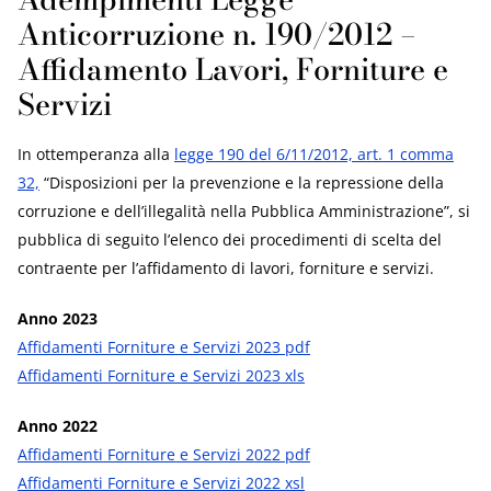
Anticorruzione n. 190/2012 –
Affidamento Lavori, Forniture e
Servizi
In ottemperanza alla
legge 190 del 6/11/2012, art. 1 comma
32,
“Disposizioni per la prevenzione e la repressione della
corruzione e dell’illegalità nella Pubblica Amministrazione”, si
pubblica di seguito l’elenco dei procedimenti di scelta del
contraente per l’affidamento di lavori, forniture e servizi.
Anno 2023
Affidamenti Forniture e Servizi 2023 pdf
Affidamenti Forniture e Servizi 2023 xls
Anno 2022
Affidamenti Forniture e Servizi 2022 pdf
Affidamenti Forniture e Servizi 2022 xsl