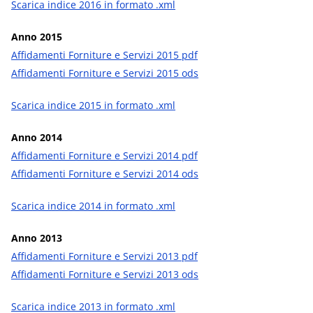
Scarica indice 2016 in formato .xml
Anno 2015
Affidamenti Forniture e Servizi 2015 pdf
Affidamenti Forniture e Servizi 2015 ods
Scarica indice 2015 in formato .xml
Anno 2014
Affidamenti Forniture e Servizi 2014 pdf
Affidamenti Forniture e Servizi 2014 ods
Scarica indice 2014 in formato .xml
Anno 2013
Affidamenti Forniture e Servizi 2013 pdf
Affidamenti Forniture e Servizi 2013 ods
Scarica indice 2013 in formato .xml