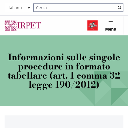
Italiano
Cerca nel sito
Menu
Informazioni sulle singole
procedure in formato
tabellare (art. 1 comma 32
legge 190/2012)