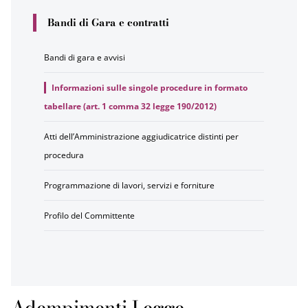
Bandi di Gara e contratti
Bandi di gara e avvisi
Informazioni sulle singole procedure in formato
tabellare (art. 1 comma 32 legge 190/2012)
Atti dell’Amministrazione aggiudicatrice distinti per
procedura
Programmazione di lavori, servizi e forniture
Profilo del Committente
Adempimenti Legge