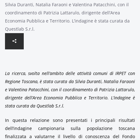
Silvia Duranti, Natalia Faraoni e Valentina Patacchini, con il
coordinamento di Patrizia Lattarulo, dirigente dell’Area
Economia Pubblica e Territorio. L’indagine è stata curata da
Questlab S.r.l.
La ricerca, svolta nell’ambito delle attività comuni di IRPET con
Regione Toscana, è stata curata da Silvia Duranti, Natalia Faraoni
e Valentina Patacchini, con il coordinamento di Patrizia Lattarulo,
dirigente dell’Area Economia Pubblica e Territorio. L’indagine è
stata curata da Questlab S.r.l.
In questa relazione sono presentati i principali risultati
dell’indagine campionaria sulla popolazione toscana
finalizzata a valutarne il livello di conoscenza del Fondo