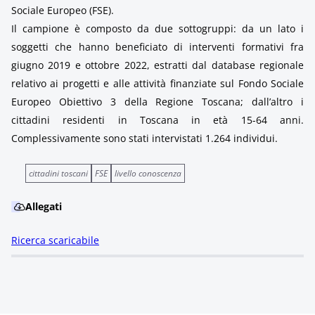
Sociale Europeo (FSE).
Il campione è composto da due sottogruppi: da un lato i
soggetti che hanno beneficiato di interventi formativi fra
giugno 2019 e ottobre 2022, estratti dal database regionale
relativo ai progetti e alle attività finanziate sul Fondo Sociale
Europeo Obiettivo 3 della Regione Toscana; dall’altro i
cittadini residenti in Toscana in età 15-64 anni.
Complessivamente sono stati intervistati 1.264 individui.
cittadini toscani
FSE
livello conoscenza
Allegati
Ricerca scaricabile