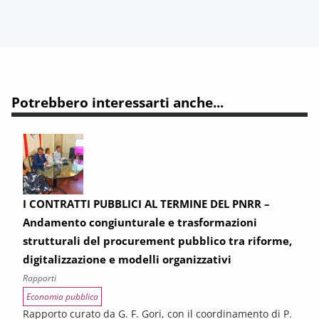
Potrebbero interessarti anche...
I CONTRATTI PUBBLICI AL TERMINE DEL PNRR –
Andamento congiunturale e trasformazioni
strutturali del procurement pubblico tra riforme,
digitalizzazione e modelli organizzativi
Rapporti
Economia pubblica
Rapporto curato da G. F. Gori, con il coordinamento di P.