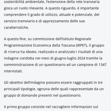
sostenibilità ambientale, l’estensione della rete tranviaria
gioca un ruolo rilevante. A questo riguardo, è importante
comprendere il grado di utilizzo, attuale e potenziale, del
servizio tramviario e di apprezzamento delle sue
caratteristiche.
A questo fine, su commissione dell’Istituto Regionale
Programmazione Economica della Toscana (IRPET), il gruppo
di ricerca ha ideato, realizzato e analizzato i risultati di una
indagine condotta nei mesi di giugno-luglio 2024 tramite la
somministrazione di un questionario ad un campione di 1347
intervistati.
Gli obiettivi dell’indagine possono essere raggruppati in tre
principali tipologie, ognuna delle quali rappresentate da un
gruppo di domande presenti nel questionario.
Il primo gruppo consiste nel raccogliere informazioni sul