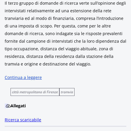
Il terzo gruppo di domande di ricerca verte sull’opinione degli
intervistati relativamente ad una estensione della rete
tranviaria ed al modo di finanziaria, compresa l’introduzione
di una imposta di scopo. Per questa, come per le altre
domande di ricerca, sono indagate sia le risposte prevalenti
fornite dal campione di intervistati che la loro dipendenza dal
tipo occupazione, distanza del viaggio abituale, zona di
residenza, distanza della residenza dalla stazione della
tramvia e origine e destinazione del viaggio.
Continua a leggere
città metropolitana di Firenze
tramvia
Allegati
Ricerca scaricabile