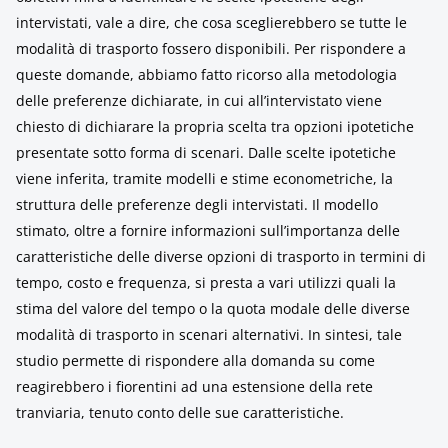
intervistati, vale a dire, che cosa sceglierebbero se tutte le
modalità di trasporto fossero disponibili. Per rispondere a
queste domande, abbiamo fatto ricorso alla metodologia
delle preferenze dichiarate, in cui all’intervistato viene
chiesto di dichiarare la propria scelta tra opzioni ipotetiche
presentate sotto forma di scenari. Dalle scelte ipotetiche
viene inferita, tramite modelli e stime econometriche, la
struttura delle preferenze degli intervistati. Il modello
stimato, oltre a fornire informazioni sull’importanza delle
caratteristiche delle diverse opzioni di trasporto in termini di
tempo, costo e frequenza, si presta a vari utilizzi quali la
stima del valore del tempo o la quota modale delle diverse
modalità di trasporto in scenari alternativi. In sintesi, tale
studio permette di rispondere alla domanda su come
reagirebbero i fiorentini ad una estensione della rete
tranviaria, tenuto conto delle sue caratteristiche.