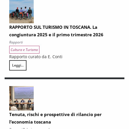
RAPPORTO SUL TURISMO IN TOSCANA. La
congiuntura 2025 e il primo trimestre 2026
Rapporti
Cultura e Turismo
Rapporto curato da E. Conti
Leggi...
RAPPORTO SUL TURISMO IN TOSCANA. La congiuntura 2025 e il primo 
Tenuta, rischi e prospettive di rilancio per
l’economia toscana