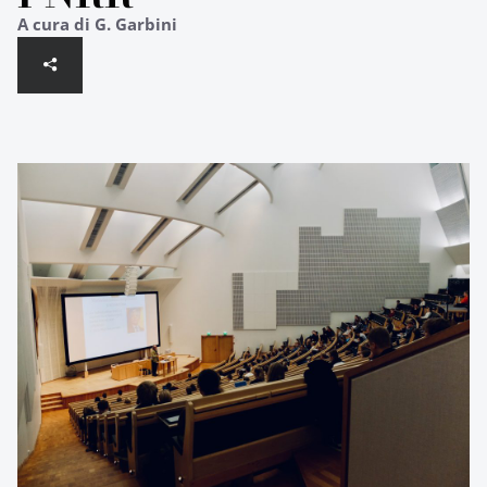
A cura di G. Garbini