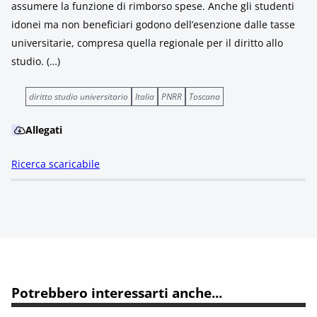
assumere la funzione di rimborso spese. Anche gli studenti
idonei ma non beneficiari godono dell’esenzione dalle tasse
universitarie, compresa quella regionale per il diritto allo
studio. (…)
diritto studio universitario
Italia
PNRR
Toscana
Allegati
Ricerca scaricabile
Potrebbero interessarti anche...