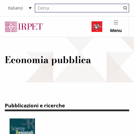
Italiano
Cerca nel sito
Menu
Economia pubblica
Pubblicazioni e ricerche