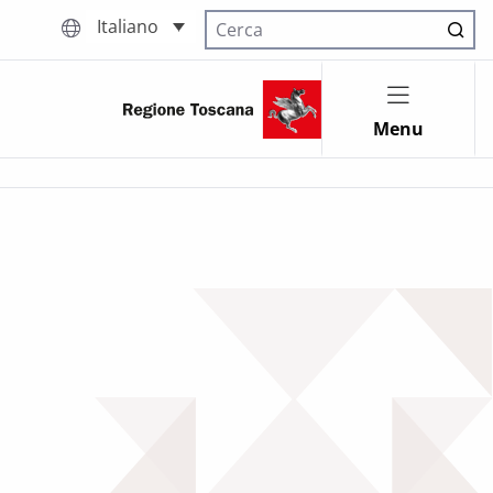
Italiano
Cerca nel sito
Menu